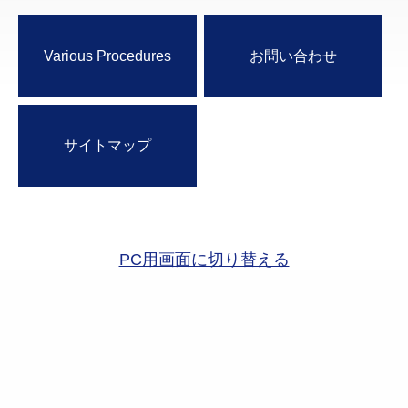
Various Procedures
お問い合わせ
サイトマップ
PC用画面に切り替える