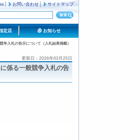
es
お問い合わせ
サイトマップ
指定店
お知らせ
競争入札の告示について（入札結果掲載）
更新日：2026年03月25日
」に係る一般競争入札の告