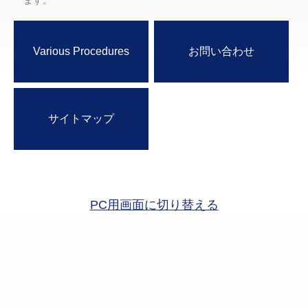
ます。
Various Procedures
お問い合わせ
サイトマップ
PC用画面に切り替える