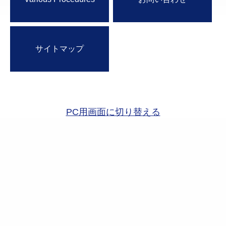
サイトマップ
PC用画面に切り替える