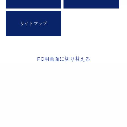
サイトマップ
PC用画面に切り替える