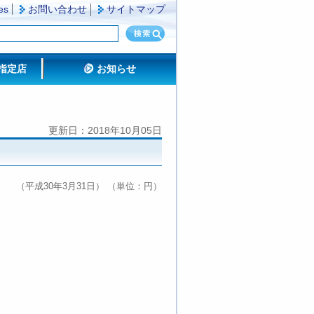
es
お問い合わせ
サイトマップ
指定店
お知らせ
更新日：2018年10月05日
（平成30年3月31日） （単位：円）