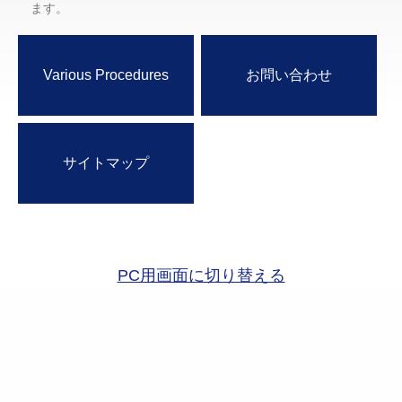
ます。
Various Procedures
お問い合わせ
サイトマップ
PC用画面に切り替える