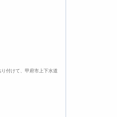
貼り付けて、甲府市上下水道