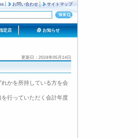
es
お問い合わせ
サイトマップ
指定店
お知らせ
更新日：2024年05月14日
ずれかを所持している方を会
務を行っていただく会計年度