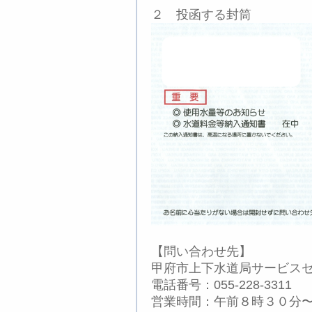
２ 投函する封筒
【問い合わせ先】
甲府市上下水道局サービス
電話番号：055-228-3311
営業時間：午前８時３０分