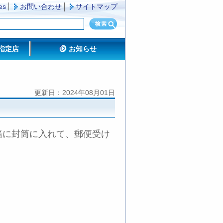
es
お問い合わせ
サイトマップ
指定店
お知らせ
更新日：2024年08月01日
緒に封筒に入れて、郵便受け