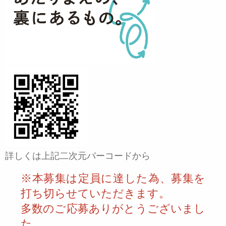
詳しくは上記二次元バーコードから
※本募集は定員に達した為、募集を
打ち切らせていただきます。
多数のご応募ありがとうございまし
た。