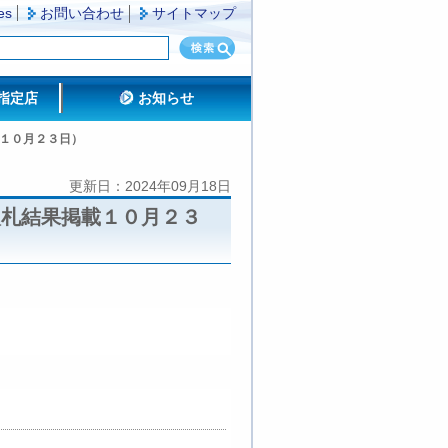
es
お問い合わせ
サイトマップ
指定店
お知らせ
１０月２３日）
更新日：2024年09月18日
入札結果掲載１０月２３