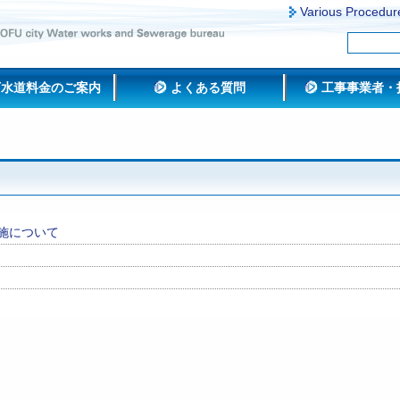
Various Procedur
下水道料金のご案内
よくある質問
工事事業者・
施について