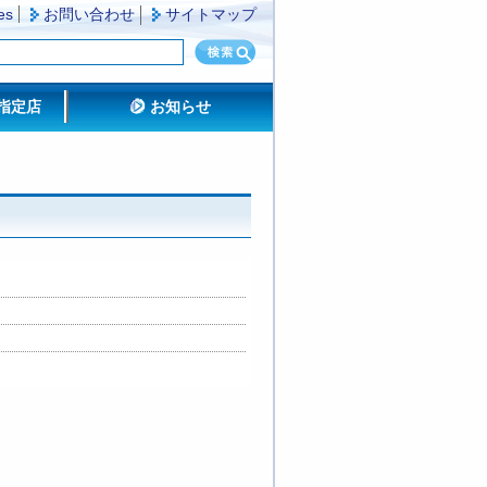
es
お問い合わせ
サイトマップ
指定店
お知らせ